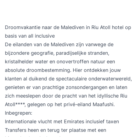
Droomvakantie naar de Malediven in Riu Atoll hotel op
basis van all inclusive
De eilanden van de
Malediven
zijn vanwege de
bijzondere geografie, paradijselijke stranden,
kristalhelder water en onovertroffen natuur een
absolute droombestemming. Hier ontdekken jouw
klanten al duikend de spectaculaire onderwaterwereld,
genieten er van prachtige zonsondergangen en laten
zich meeslepen door de pracht van het idyllische
Riu
Atoll****
, gelegen op het privé-eiland Maafushi.
Inbegrepen:
Internationale vlucht met Emirates inclusief taxen
Transfers heen en terug ter plaatse met een