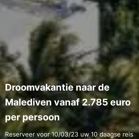
Droomvakantie naar de
Malediven vanaf 2.785 euro
per persoon
Reserveer voor 10/03/23 uw 10 daagse reis