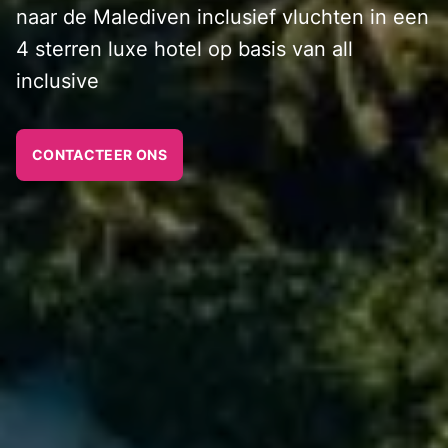
naar de Malediven inclusief vluchten in een
4 sterren luxe hotel op basis van all
inclusive
CONTACTEER ONS