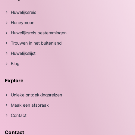
Huwelijksreis
Honeymoon
Huwelijksreis bestemmingen
Trouwen in het buitenland
Huwelijkslijst
Blog
Explore
Unieke ontdekkingsreizen
Maak een afspraak
Contact
Contact