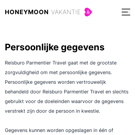
Privacy policy van Reisburo Parmentier Travel
HONEYMOON
VAKANTIE
Persoonlijke gegevens
Reisburo Parmentier Travel gaat met de grootste
zorgvuldigheid om met persoonlijke gegevens.
Persoonlijke gegevens worden vertrouwelijk
behandeld door Reisburo Parmentier Travel en slechts
gebruikt voor de doeleinden waarvoor de gegevens
verstrekt zijn door de persoon in kwestie.
Gegevens kunnen worden opgeslagen in één of