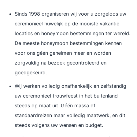
Sinds 1998 organiseren wij voor u zorgeloos uw
ceremonieel huwelijk op de mooiste vakantie
locaties en honeymoon bestemmingen ter wereld.
De meeste honeymoon bestemmingen kennen
voor ons géén geheimen meer en worden
zorgvuldig na bezoek gecontroleerd en
goedgekeurd.
Wij werken volledig onafhankelijk en zelfstandig
uw ceremonieel trouwfeest in het buitenland
steeds op maat uit. Géén massa of
standaardreizen maar volledig maatwerk, en dit
steeds volgens uw wensen en budget.