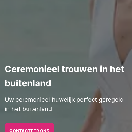
Ceremonieel trouwen in het
buitenland
Uw ceremonieel huwelijk perfect geregeld
in het buitenland
CONTACTEER ONS