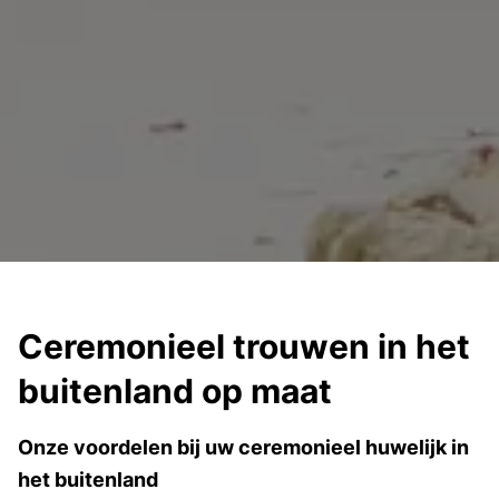
Ceremonieel trouwen in het
buitenland op maat
Onze voordelen bij uw ceremonieel huwelijk in
het buitenland