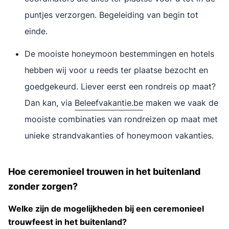
puntjes verzorgen. Begeleiding van begin tot
einde.
De mooiste honeymoon bestemmingen en hotels
hebben wij voor u reeds ter plaatse bezocht en
goedgekeurd. Liever eerst een rondreis op maat?
Dan kan, via
Beleefvakantie.be
maken we vaak de
mooiste combinaties van rondreizen op maat met
unieke strandvakanties of honeymoon vakanties.
Hoe ceremonieel trouwen in het buitenland
zonder zorgen?
Welke zijn de mogelijkheden bij een ceremonieel
trouwfeest in het buitenland?